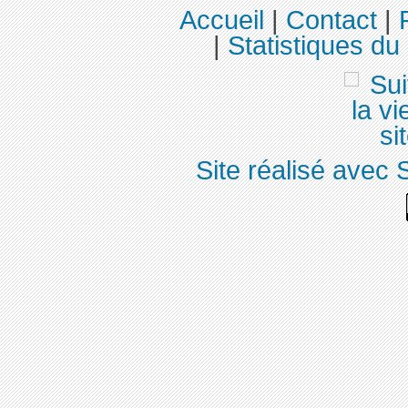
Accueil
|
Contact
|
|
Statistiques du 
Site réalisé avec 