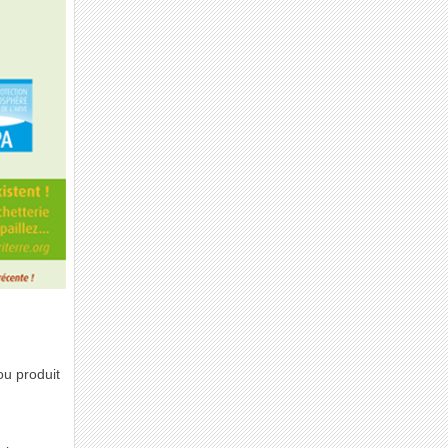
ou produit