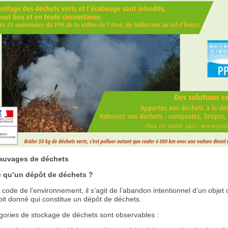
auvages de déchets
e qu’un dépôt de déchets ?
 code de l’environnement, il s’agit de l’abandon intentionnel d’un objet 
oit donné qui constitue un dépôt de déchets.
égories de stockage de déchets sont observables :